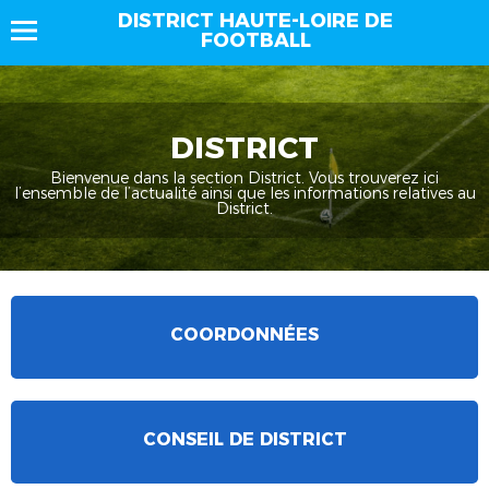
DISTRICT HAUTE-LOIRE DE
FOOTBALL
DISTRICT
Bienvenue dans la section District. Vous trouverez ici
l’ensemble de l’actualité ainsi que les informations relatives au
District.
COORDONNÉES
CONSEIL DE DISTRICT