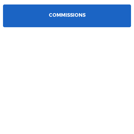
COMMISSIONS