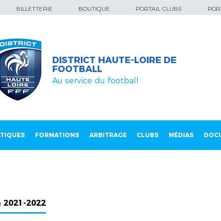
BILLETTERIE
BOUTIQUE
PORTAIL CLUBS
PORT
DISTRICT HAUTE-LOIRE DE
FOOTBALL
Au service du football
TIQUES
FORMATIONS
ARBITRAGE
CLUBS
MÉDIAS
DOC
n 2021-2022