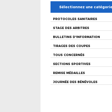
Sélectionnez une catégori
PROTOCOLES SANITAIRES
STAGE DES ARBITRES
BULLETINS D'INFORMATION
TIRAGES DES COUPES
TOUS CONCERNÉS
SECTIONS SPORTIVES
REMISE MÉDAILLES
JOURNÉE DES BÉNÉVOLES