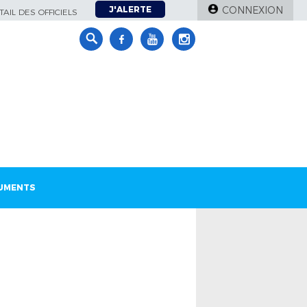
J'ALERTE
CONNEXION
AIL DES OFFICIELS
UMENTS