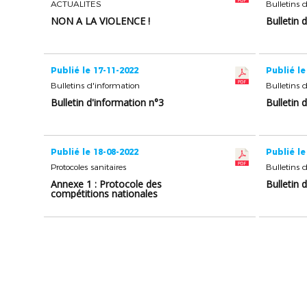
ACTUALITES
Bulletins 
NON A LA VIOLENCE !
Bulletin 
Publié le 17-11-2022
Publié le
Bulletins d'information
Bulletins 
Bulletin d'information n°3
Bulletin 
Publié le 18-08-2022
Publié le
Protocoles sanitaires
Bulletins 
Annexe 1 : Protocole des
Bulletin 
compétitions nationales
2022/2023