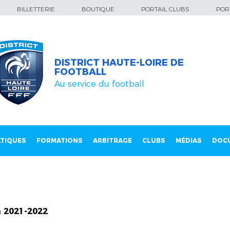
BILLETTERIE
BOUTIQUE
PORTAIL CLUBS
PORT
DISTRICT HAUTE-LOIRE DE
FOOTBALL
Au service du football
TIQUES
FORMATIONS
ARBITRAGE
CLUBS
MÉDIAS
DOC
n 2021-2022