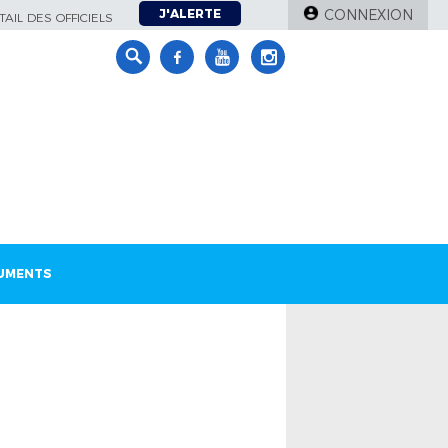
J'ALERTE
CONNEXION
AIL DES OFFICIELS
UMENTS