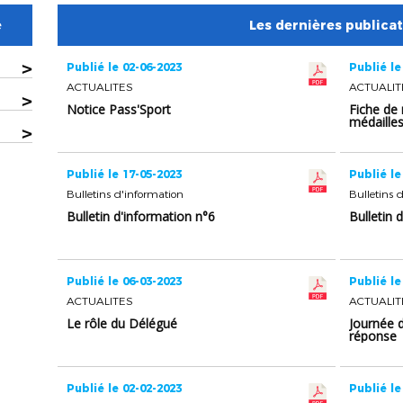
e
Les dernières publica
>
Publié le 02-06-2023
Publié le
ACTUALITES
ACTUALIT
>
Notice Pass'Sport
Fiche de
médaille
>
Publié le 17-05-2023
Publié le
Bulletins d'information
Bulletins 
Bulletin d'information n°6
Bulletin 
Publié le 06-03-2023
Publié le
ACTUALITES
ACTUALIT
Le rôle du Délégué
Journée 
réponse
Publié le 02-02-2023
Publié le