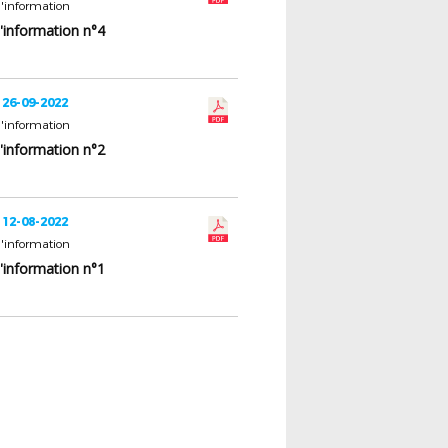
d'information
d'information n°4
 26-09-2022
d'information
d'information n°2
 12-08-2022
d'information
d'information n°1