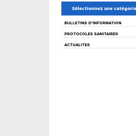
Sélectionnez une catégori
BULLETINS D'INFORMATION
PROTOCOLES SANITAIRES
ACTUALITES