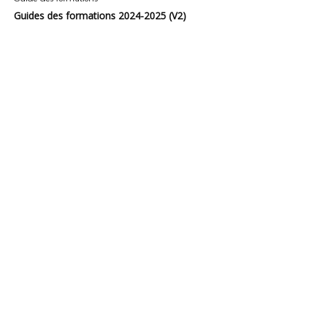
Guides des formations 2024-2025 (V2)