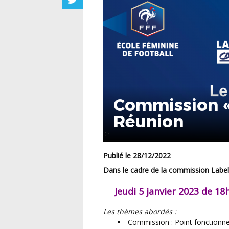
Commission « 
Réunion
Publié le 28/12/2022
Dans le cadre de la commission Label,
Jeudi 5 janvier 2023 de 18
Les thèmes abordés :
Commission : Point fonction