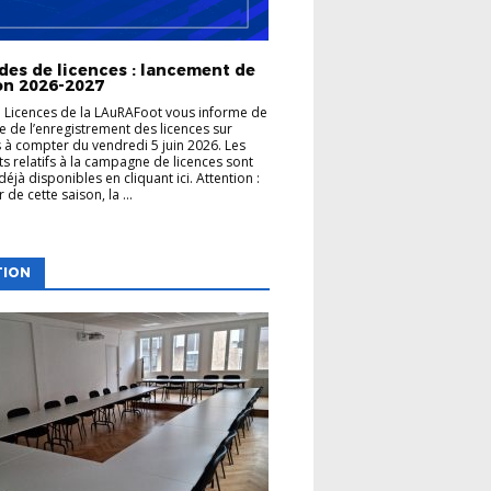
es de licences : lancement de
son 2026-2027
e Licences de la LAuRAFoot vous informe de
re de l’enregistrement des licences sur
 à compter du vendredi 5 juin 2026. Les
 relatifs à la campagne de licences sont
déjà disponibles en cliquant ici. Attention :
de cette saison, la ...
TION