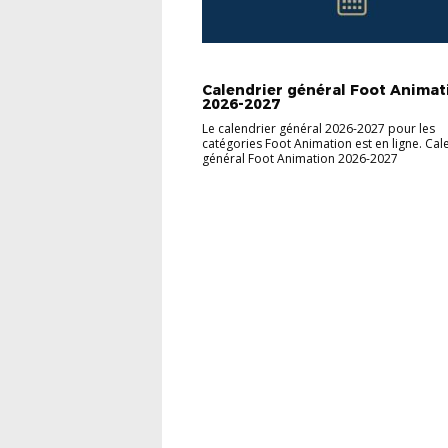
Calendrier général Foot Animat
2026-2027
Le calendrier général 2026-2027 pour les
catégories Foot Animation est en ligne. Cal
général Foot Animation 2026-2027