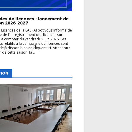
es de licences : lancement de
son 2026-2027
e Licences de la LAuRAFoot vous informe de
re de l’enregistrement des licences sur
 à compter du vendredi 5 juin 2026. Les
 relatifs à la campagne de licences sont
déjà disponibles en cliquant ici. Attention :
de cette saison, la ...
TION