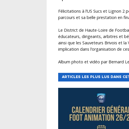
Félicitations à l’US Sucs et Lignon 2 p
parcours et sa belle prestation en fin
Le
District de Haute-Loire de Footbal
éducateurs, dirigeants, arbitres et bé
ainsi que les
Sauveteurs Brivois
et la
implication dans l’organisation de ce
Album photo et vidéo par Bernard 
ARTICLES LES PLUS LUS DANS CE