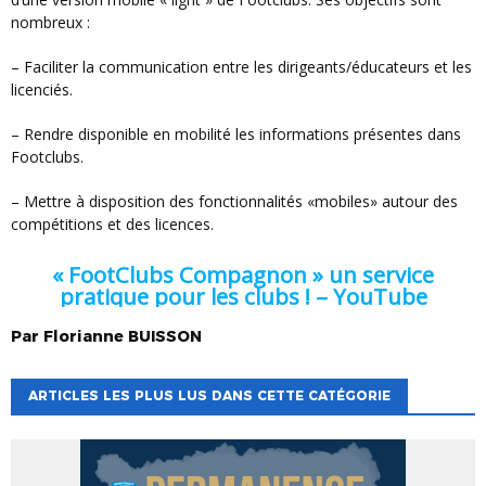
nombreux :
– Faciliter la communication entre les dirigeants/éducateurs et les
licenciés.
– Rendre disponible en mobilité les informations présentes dans
Footclubs.
– Mettre à disposition des fonctionnalités «mobiles» autour des
compétitions et des licences.
« FootClubs Compagnon » un service
pratique pour les clubs ! – YouTube
Par
Florianne
BUISSON
ARTICLES LES PLUS LUS DANS CETTE CATÉGORIE