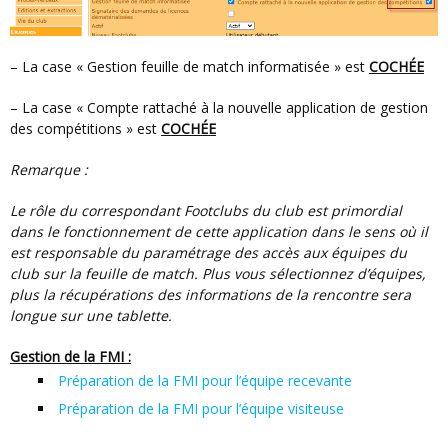
– La case « Gestion feuille de match informatisée » est
COCHÉE
– La case « Compte rattaché à la nouvelle application de gestion
des compétitions » est
COCHÉE
Remarque :
Le rôle du correspondant Footclubs du club est primordial
dans le fonctionnement de cette application dans le sens où il
est responsable du paramétrage des accès aux équipes du
club sur la feuille de match. Plus vous sélectionnez d’équipes,
plus la récupérations des informations de la rencontre sera
longue sur une tablette.
Gestion de la FMI :
Préparation de la FMI pour l’équipe recevante
Préparation de la FMI pour l’équipe visiteuse