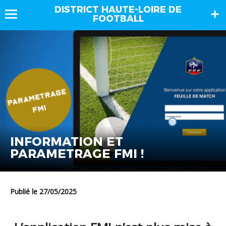
DISTRICT HAUTE-LOIRE DE
FOOTBALL
INFORMATION ET
PARAMETRAGE FMI !
Publié le 27/05/2025