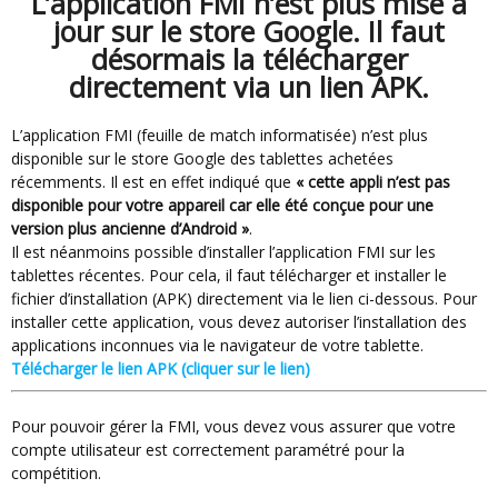
L’application FMI n’est plus mise à
jour sur le store Google. Il faut
désormais la télécharger
directement via un lien APK.
L’application FMI (feuille de match informatisée) n’est plus
disponible sur le store Google des tablettes achetées
récemments. Il est en effet indiqué que
« cette appli n’est pas
disponible pour votre appareil car elle été conçue pour une
version plus ancienne d’Android »
.
Il est néanmoins possible d’installer l’application FMI sur les
tablettes récentes. Pour cela, il faut télécharger et installer le
fichier d’installation (APK) directement via le lien ci-dessous. Pour
installer cette application, vous devez autoriser l’installation des
applications inconnues via le navigateur de votre tablette.
Télécharger le lien APK (cliquer sur le lien)
Pour pouvoir gérer la FMI, vous devez vous assurer que votre
compte utilisateur est correctement paramétré pour la
compétition.