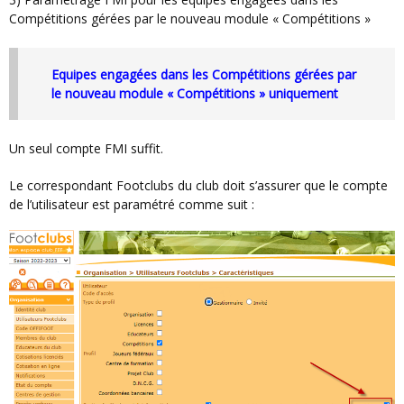
Compétitions gérées par le nouveau module « Compétitions »
Equipes engagées dans les Compétitions gérées par
le nouveau module « Compétitions » uniquement
Un seul compte FMI suffit.
Le correspondant Footclubs du club doit s’assurer que le compte
de l’utilisateur est paramétré comme suit :