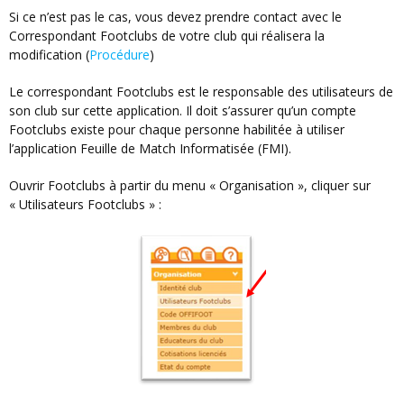
Si ce n’est pas le cas, vous devez prendre contact avec le
Correspondant Footclubs de votre club qui réalisera la
modification (
Procédure
)
Le correspondant Footclubs est le responsable des utilisateurs de
son club sur cette application. Il doit s’assurer qu’un compte
Footclubs existe pour chaque personne habilitée à utiliser
l’application Feuille de Match Informatisée (FMI).
Ouvrir Footclubs à partir du menu « Organisation », cliquer sur
« Utilisateurs Footclubs » :