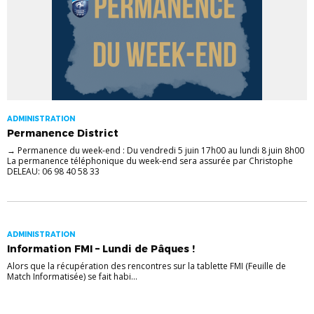
ADMINISTRATION
Permanence District
→ Permanence du week-end : Du vendredi 5 juin 17h00 au lundi 8 juin 8h00
La permanence téléphonique du week-end sera assurée par Christophe
DELEAU: 06 98 40 58 33
ADMINISTRATION
Information FMI – Lundi de Pâques !
Alors que la récupération des rencontres sur la tablette FMI (Feuille de
Match Informatisée) se fait habi...