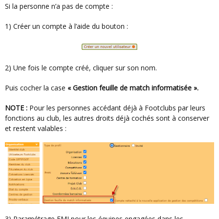
Si la personne n’a pas de compte :
1) Créer un compte à l’aide du bouton :
2) Une fois le compte créé, cliquer sur son nom.
Puis cocher la case
« Gestion feuille de match informatisée ».
NOTE :
Pour les personnes accédant déjà à Footclubs par leurs
fonctions au club, les autres droits déjà cochés sont à conserver
et restent valables :
3) Paramétrage FMI pour les équipes engagées dans les