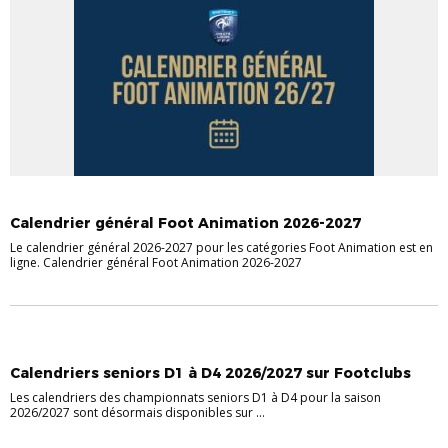
Calendrier général Foot Animation 2026-2027
Le calendrier général 2026-2027 pour les catégories Foot Animation est en
ligne. Calendrier général Foot Animation 2026-2027
Calendriers seniors D1 à D4 2026/2027 sur Footclubs
Les calendriers des championnats seniors D1 à D4 pour la saison
2026/2027 sont désormais disponibles sur ...