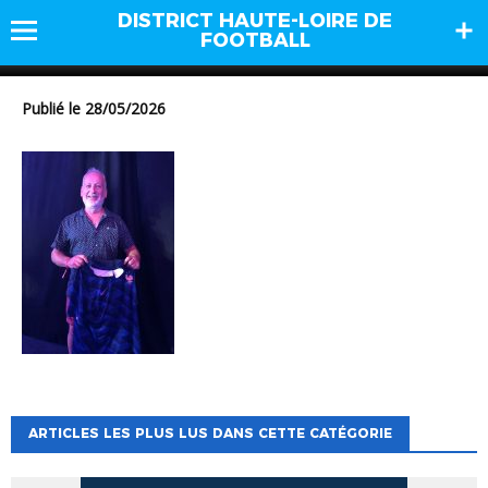
DISTRICT HAUTE-LOIRE DE
b4
FOOTBALL
Publié le 28/05/2026
ARTICLES LES PLUS LUS DANS CETTE CATÉGORIE