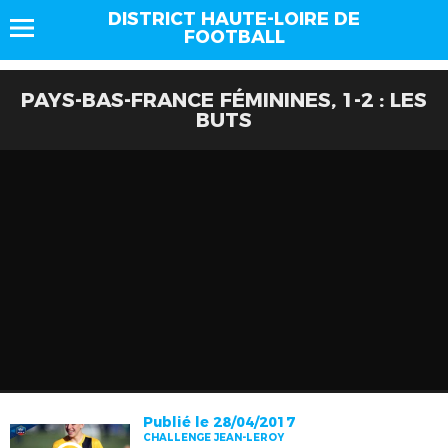
DISTRICT HAUTE-LOIRE DE
FOOTBALL
PAYS-BAS-FRANCE FÉMININES, 1-2 : LES
BUTS
Publié le 28/04/2017
CHALLENGE JEAN-LEROY