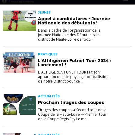
JEUNES
Appel à candidatures – Journée
Nationale des débutants !
Dans le cadre de l'organisation de la
Journée Nationale des Débutants, le
district de Haute-Loire de foot...
PRATIQUES
L’Altiligérien Futnet Tour 2024 :
Lancement !
L’ ALTILIGERIEN FUNET TOUR fait son
apparition dans le paysage footballistique
de notre District pour ce ...
ACTUALITÉS
Prochain tirages des coupes
Tirages des coupes ⇒ Second tour de la
Coupe de la Haute-Loire ⇒ Premier tour
de la Coupe Régis Fay Le me...