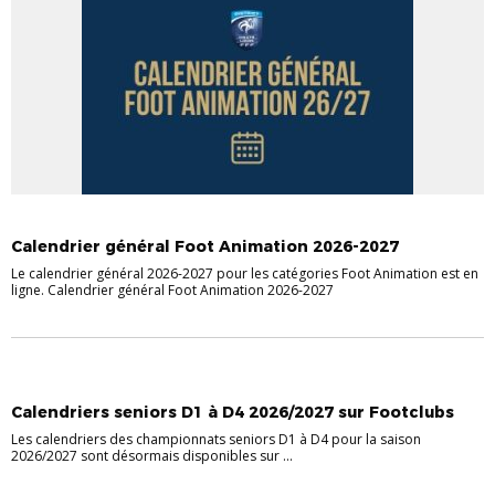
Calendrier général Foot Animation 2026-2027
Le calendrier général 2026-2027 pour les catégories Foot Animation est en
ligne. Calendrier général Foot Animation 2026-2027
Calendriers seniors D1 à D4 2026/2027 sur Footclubs
Les calendriers des championnats seniors D1 à D4 pour la saison
2026/2027 sont désormais disponibles sur ...